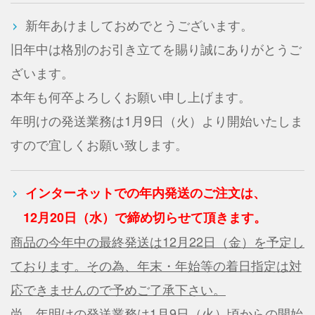
新年あけましておめでとうございます。
旧年中は格別のお引き立てを賜り誠にありがとうご
ざいます。
本年も何卒よろしくお願い申し上げます。
年明けの発送業務は1月9日（火）より開始いたしま
すので宜しくお願い致します。
インターネットでの年内発送のご注文は、
12月20日（水）で締め切らせて頂きます。
商品の今年中の最終発送は12月22日（金）を予定し
ております。その為、年末・年始等の着日指定は対
応できませんので予めご了承下さい。
尚、年明けの発送業務は1月9日（火）頃からの開始