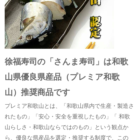
徐福寿司の「さんま寿司」は和歌
山県優良県産品（プレミア和歌
山）推奨商品です
プレミア和歌山とは、「和歌山県内で生産・製造さ
れたもの」「安心・安全を重視したもの」「 和歌
山らしさ・和歌山ならではのもの」という観点か
ら、優良な県産品を選定・推奨する制度で、この