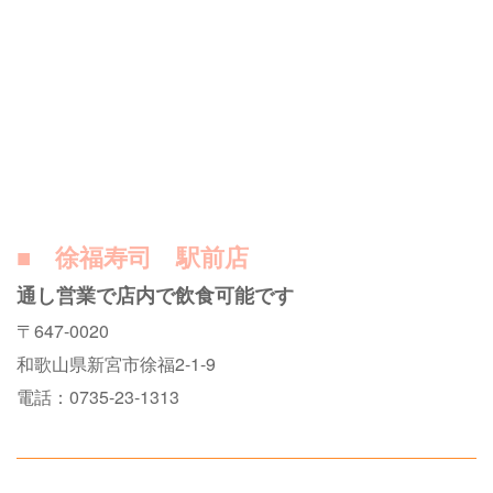
■ 徐福寿司 駅前店
通し営業で店内で飲食可能です
〒647-0020
和歌山県新宮市徐福2-1-9
電話：0735-23-1313