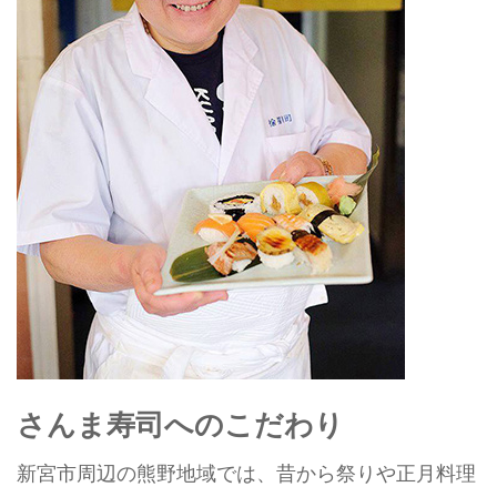
さんま寿司へのこだわり
新宮市周辺の熊野地域では、昔から祭りや正月料理