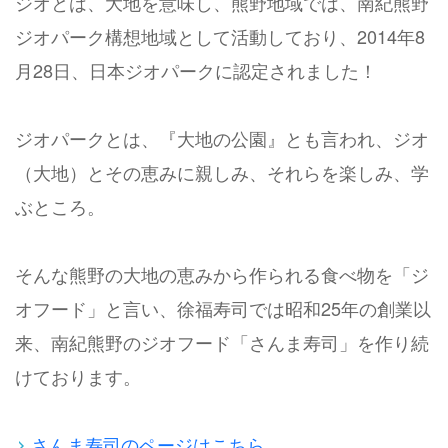
ジオとは、大地を意味し、熊野地域では、南紀熊野
ジオパーク構想地域として活動しており、2014年8
月28日、日本ジオパークに認定されました！
ジオパークとは、『大地の公園』とも言われ、ジオ
（大地）とその恵みに親しみ、それらを楽しみ、学
ぶところ。
そんな熊野の大地の恵みから作られる食べ物を「ジ
オフード」と言い、徐福寿司では昭和25年の創業以
来、南紀熊野のジオフード「さんま寿司」を作り続
けております。
さんま寿司のページはこちら