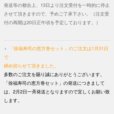
発送等の都合上、13日より注文受付を一時的に停止
させて頂きますので、予めご了承下さい。（注文受
付の再開は20日正午頃を予定しております。）
「徐福寿司の恵方巻セット」のご注文は1月31日
で
締め切らせて頂きました。
多数のご注文を賜り誠にありがとうございます。
「徐福寿司の恵方巻セット」の発送につきまして
は、2月2日一斉発送となりますので宜しくお願い致
します。