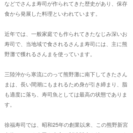
などでさんま寿司が作られてきた歴史があり、保存
食から発展した料理といわれています。
近年では、一般家庭でも作られてきたなじみ深いお
寿司で、当地域で食されるさんま寿司には、主に熊
野灘で獲れるさんまを使っています。
三陸沖から寒流にのって熊野灘に南下してきたさん
まは、長い間潮にもまれるため身が引き締まり、脂
も適度に落ち、寿司魚としては最高の状態でありま
す。
徐福寿司では、昭和25年の創業以来、この熊野新宮