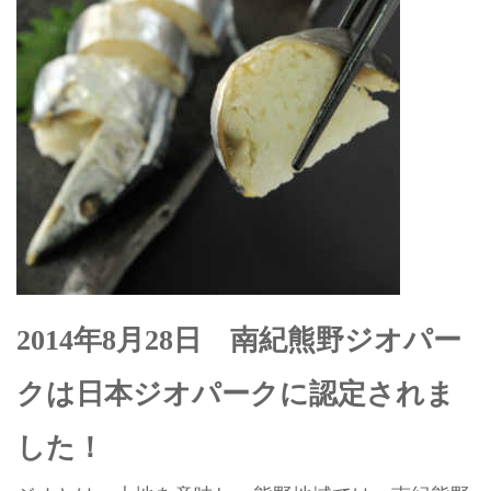
2014年8月28日 南紀熊野ジオパー
クは日本ジオパークに認定されま
した！