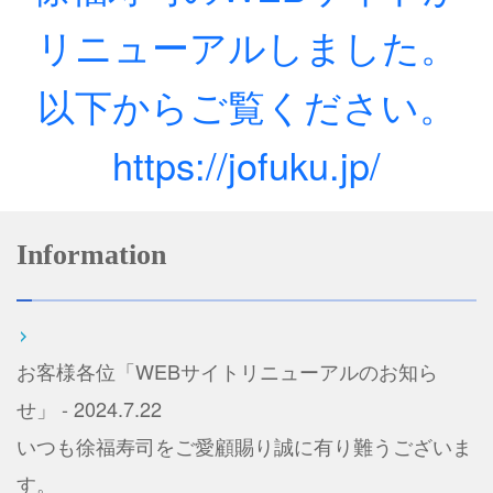
リニューアルしました。
以下からご覧ください。
https://jofuku.jp/
Information
お客様各位「WEBサイトリニューアルのお知ら
せ」 - 2024.7.22
いつも徐福寿司をご愛顧賜り誠に有り難うございま
す。