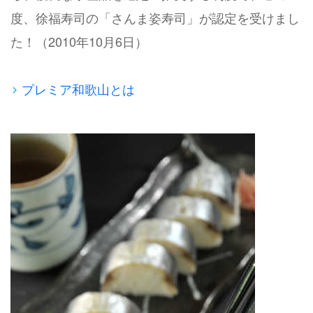
度、徐福寿司の「さんま姿寿司」が認定を受けまし
た！（2010年10月6日）
プレミア和歌山とは