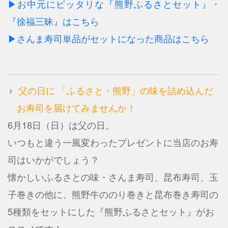
▶お中元にピッタリな『熊野ふるさとセット』・
『徐福三昧』はこちら
▶さんま寿司単品がセットになった商品はこちら
父の日に
「ふるさと・熊野」の味を詰め込んだ
お寿司を届けてみませんか！
6月18日（日）は父の日。
いつもと違う一風変わったプレゼントに当店のお寿
司はいかがでしょう？
懐かしいふるさとの味・さんま寿司、昆布寿司、玉
子巻きの他に、熊野牛ののり巻きと昆布巻き寿司の
5種類をセットにした『熊野ふるさとセット』がお