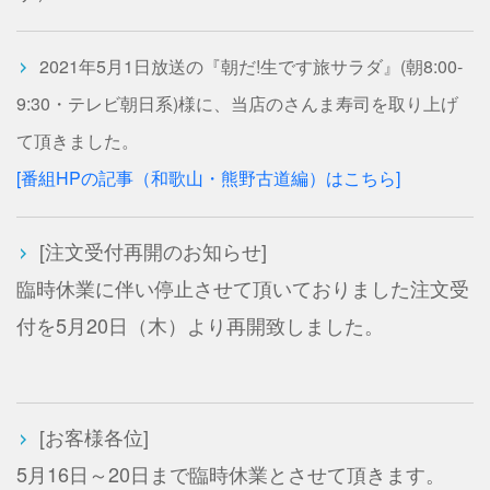
2021年5月1日放送の『朝だ!生です旅サラダ』(朝8:00-
9:30・テレビ朝日系)様に、当店のさんま寿司を取り上げ
て頂きました。
[番組HPの記事（和歌山・熊野古道編）はこちら]
[注文受付再開のお知らせ]
臨時休業に伴い停止させて頂いておりました注文受
付を5月20日（木）より再開致しました。
[お客様各位]
5月16日～20日まで臨時休業とさせて頂きます。