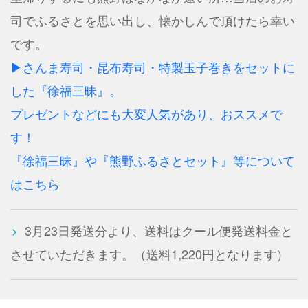
司でふるさとを思い出し、懐かしんで頂けたら幸い
です。
▶さんま寿司・昆布寿司・特製玉子巻きをセットに
した『徐福三昧』。
プレゼントなどにも大変人気があり、おススメで
す！
『徐福三昧』や『熊野ふるさとセット』等について
はこちら
3月23日発送分より、送料はクール便発送料金と
させていただきます。（送料1,220円となります）