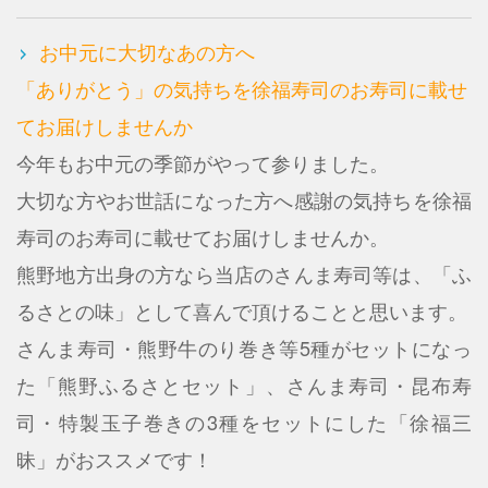
お中元に大切なあの方へ
「ありがとう」の気持ちを徐福寿司のお寿司に載せ
てお届けしませんか
今年もお中元の季節がやって参りました。
大
切な方やお世話になった方へ感謝の気持ちを徐福
寿司のお寿司に載せてお届けしませんか。
熊野地方出身の方なら当店のさんま寿司等は、「ふ
るさとの味」として喜んで頂けることと思います。
さんま寿司・熊野牛のり巻き等5種がセットになっ
た「熊野ふるさとセット」、さんま寿司・昆布寿
司・特製玉子巻きの3種をセットにした「徐福三
昧」がおススメです！