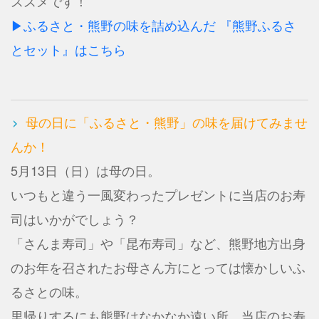
ススメです！
▶ふるさと・熊野の味を詰め込んだ
『熊野ふるさ
とセット』はこちら
母の日に「ふるさと・熊野」の味を届けてみませ
んか！
5月13日（日）は母の日。
いつもと違う一風変わったプレゼントに当店のお寿
司はいかがでしょう？
「さんま寿司」や「昆布寿司」など、熊野地方出身
のお年を召されたお母さん方にとっては懐かしいふ
るさとの味。
里帰りするにも熊野はなかなか遠い所…当店のお寿