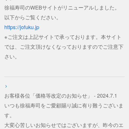
徐福寿司のWEBサイトがリニューアルしました。
以下からご覧ください。
https://jofuku.jp
※ご注文は上記サイトで承っております。本サイト
では、ご注文頂けなくなっておりますのでご注意下
さい。
お客様各位「価格等改定のお知らせ」 - 2024.7.1
いつも徐福寿司をご愛顧賜り誠に有り難うございま
す。
大変心苦しいお知らせではございますが、昨今のエ