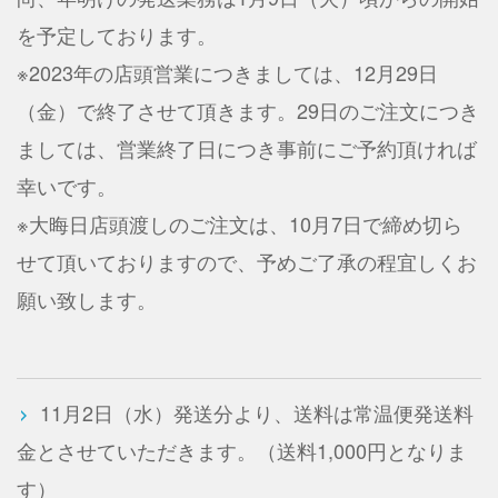
を予定しております。
※2023年の店頭営業につきましては、12月29日
（金）で終了させて頂きます。29日のご注文につき
ましては、営業終了日につき事前にご予約頂ければ
幸いです。
※大晦日店頭渡しのご注文は、10月7日で締め切ら
せて頂いておりますので、予めご了承の程宜しくお
願い致します。
11月2日（水）発送分より、送料は常温便発送料
金とさせていただきます。（送料1,000円となりま
す）