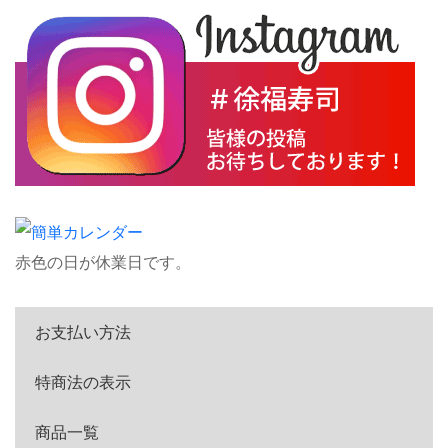
赤色の日が休業日です。
お支払い方法
特商法の表示
商品一覧