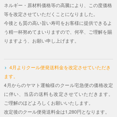
ネルギー・原材料価格等の高騰により、この度価格
等を改定させていただくことになりました。
今後とも質の高い旨い寿司をお客様に提供できるよ
う精一杯努めてまいりますので、何卒、ご理解を賜
りますよう、お願い申し上げます。
4月よりクール便発送料金を改定させていただき
ます。
4月からのヤマト運輸様のクール宅急便の価格改定
に伴い、当店の送料も改定させていただきます。
ご理解のほどよろしくお願いいたします。
改定後のクール便発送料金は1,280円となります。