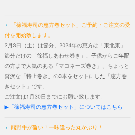
「徐福寿司の恵方巻セット」ご予約・ご注文の受
付を開始致します。
2月3日（土）は節分、2024年の恵方は「東北東」
節分だけの「徐福しあわせ巻き」、子供からご年配
の方まで人気のある「マヨネーズ巻き」、ちょっと
贅沢な「特上巻き」の3本をセットにした「恵方巻
きセット」です。
ご注文は1月30日までにお願い致します。
▶「徐福寿司の恵方巻セット」についてはこちら
熊野牛が旨い！一味違った丸かぶり！