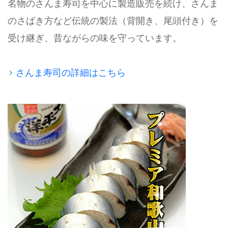
名物のさんま寿司を中心に製造販売を続け、さんま
のさばき方など伝統の製法（背開き、尾頭付き）を
受け継ぎ、昔ながらの味を守っています。
さんま寿司の詳細はこちら