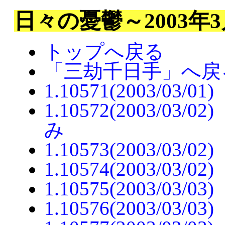
日々の憂鬱～2003年
トップへ戻る
「三劫千日手」へ戻
1.10571(2003/03
1.10572(2003/
み
1.10573(2003/03/
1.10574(2003/03
1.10575(2003/03
1.10576(2003/0