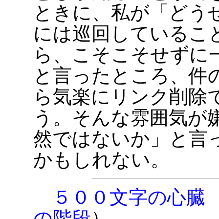
ときに、私が「どう
には巡回しているこ
ら、こそこそせずに
と言ったところ、件
ら気楽にリンク削除
う。そんな雰囲気が
然ではないか」と言
かもしれない。
５００文字の心臓 
の階段
）