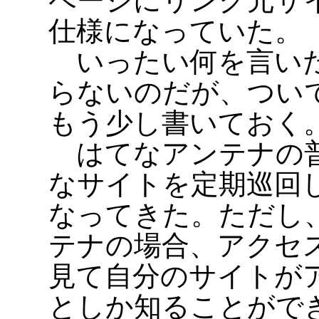
ページにリンク元サ
仕様になっていた。
いったい何を言いた
らないのだが、つい
もう少し書いておく
はてなアンテナの普
なサイトを定期巡回
なってきた。ただし
テナの場合、アクセ
見て自分のサイトが
としか知ることがで