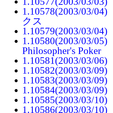
1.10577(2003/03
1.10578(2003/
クス
1.10579(2003/03
1.10580(2003/03/05) 
Philosopher's Poker
1.10581(2003/0
1.10582(2003/03/
1.10583(2003/03
1.10584(2003/
1.10585(2003/03/1
1.10586(2003/