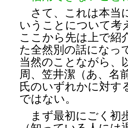
さて、これは本当に
いうことについて考
ここから先は上で紹
た全然別の話になっ
当然のことながら、
周、笠井潔（あ、名
氏のいずれかに対す
ではない。
まず最初にごく初歩
（知っている人には